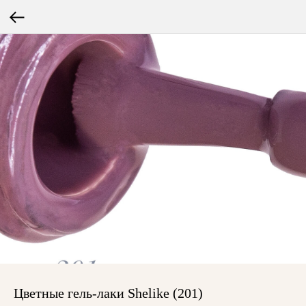
Цветные гель-лаки Shelike (201)