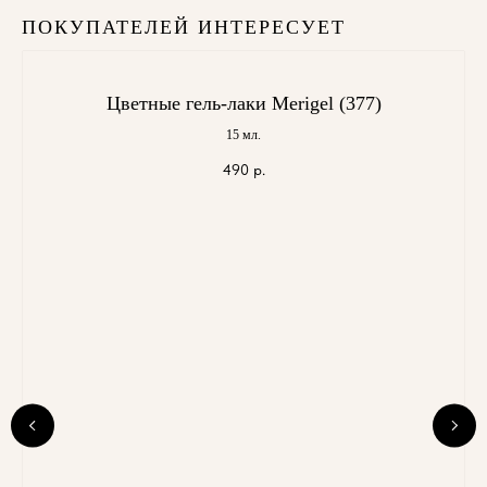
ПОКУПАТЕЛЕЙ ИНТЕРЕСУЕТ
Цветные гель-лаки Merigel (377)
15 мл.
490
р.