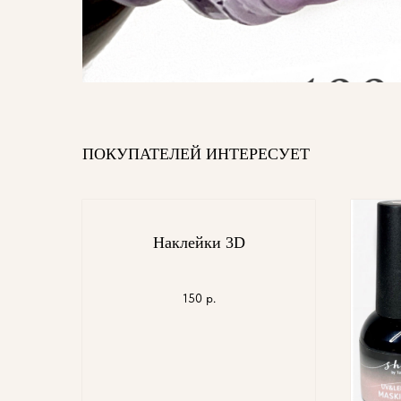
ПОКУПАТЕЛЕЙ ИНТЕРЕСУЕТ
Наклейки 3D
150
р.