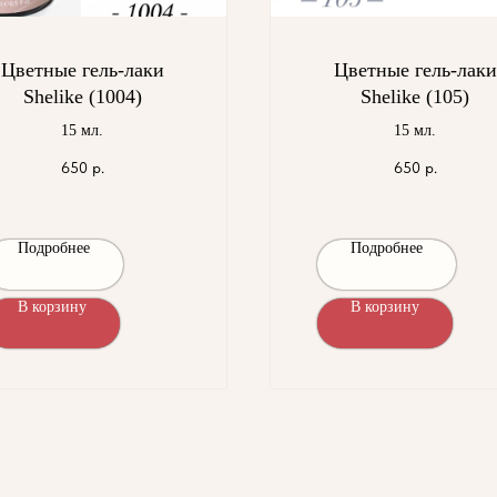
Цветные гель-лаки
Цветные гель-лаки
Shelike (1004)
Shelike (105)
15 мл.
15 мл.
650
р.
650
р.
Подробнее
Подробнее
В корзину
В корзину