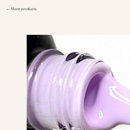
More products