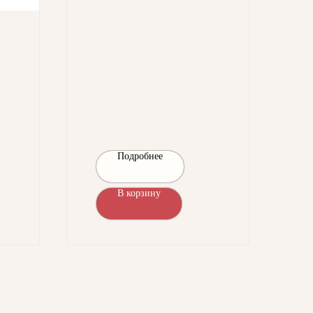
Подробнее
В корзину