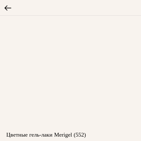
Цветные гель-лаки Merigel (552)