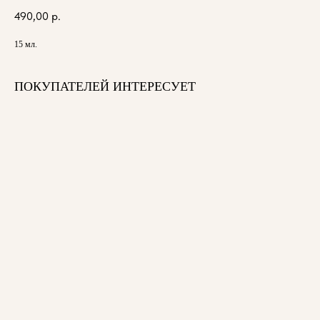
490,00
р.
15 мл.
ПОКУПАТЕЛЕЙ ИНТЕРЕСУЕТ