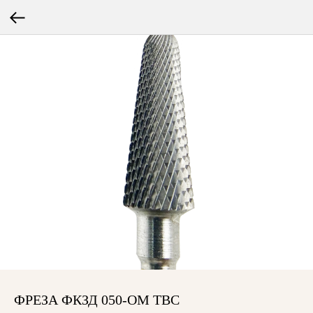
ФРЕЗА ФКЗД 050-ОМ ТВС