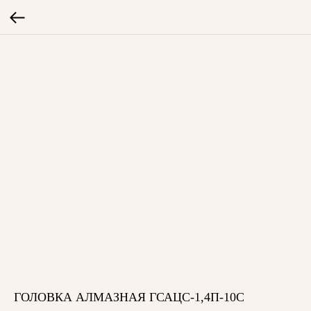
ГОЛОВКА АЛМАЗНАЯ ГСАЦС-1,4П-10С