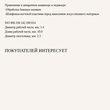
Применение в аппаратном маникюре и педикюре:
-Обработка боковых валиков
-Шлифовка ногтевой пластины перед нанесением искусственного материала
ISO 866.104.142.100.014
Диаметр рабочей части, мм: 1.4
Длина рабочей части, мм: 10.0
Диаметр хвостовика, мм: 2.3
ПОКУПАТЕЛЕЙ ИНТЕРЕСУЕТ