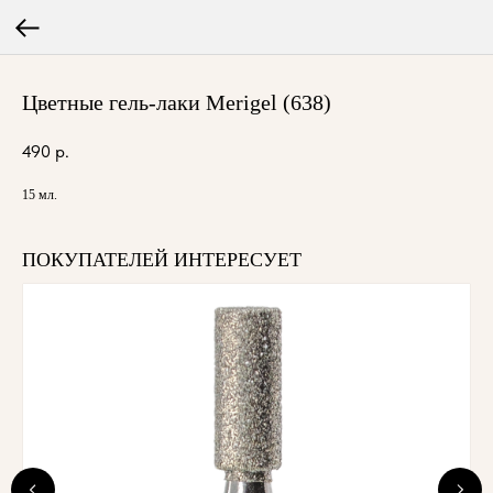
Цветные гель-лаки Merigel (638)
490
р.
15 мл.
ПОКУПАТЕЛЕЙ ИНТЕРЕСУЕТ