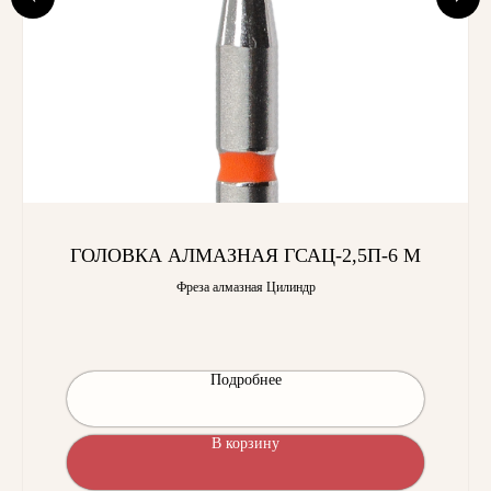
ГОЛОВКА АЛМАЗНАЯ ГСАЦ-2,5П-6 М
Фреза алмазная Цилиндр
Подробнее
В корзину