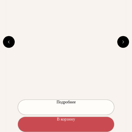
Подробнее
В корзину