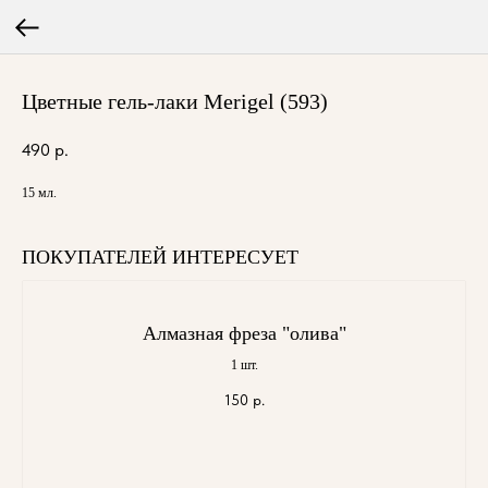
Цветные гель-лаки Merigel (593)
490
р.
15 мл.
ПОКУПАТЕЛЕЙ ИНТЕРЕСУЕТ
Алмазная фреза "олива"
1 шт.
150
р.