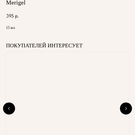
Merigel
395
р.
15 мл.
ПОКУПАТЕЛЕЙ ИНТЕРЕСУЕТ