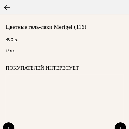
Цветные гель-лаки Merigel (116)
490
р.
15 мл.
ПОКУПАТЕЛЕЙ ИНТЕРЕСУЕТ