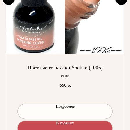
Цветные гель-лаки Shelike (1006)
15 мл.
650
р.
Подробнее
В корзину