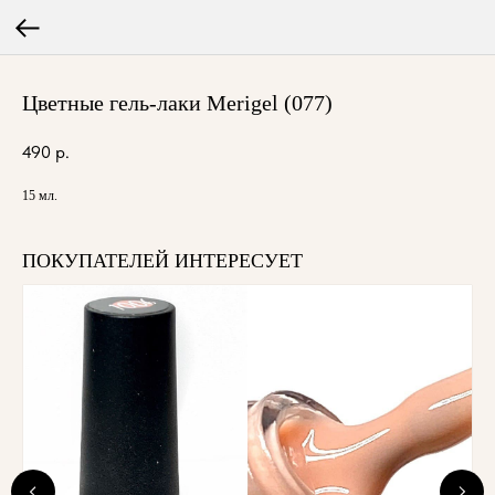
Цветные гель-лаки Merigel (077)
490
р.
15 мл.
ПОКУПАТЕЛЕЙ ИНТЕРЕСУЕТ