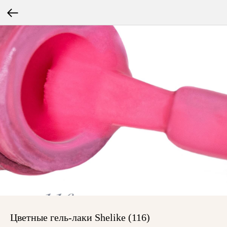
Цветные гель-лаки Shelike (116)