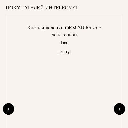
ПОКУПАТЕЛЕЙ ИНТЕРЕСУЕТ
Кисть для лепки OEM 3D brush с
лопаточкой
1 шт.
1 200
р.