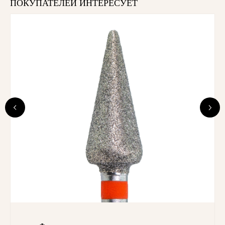
ПОКУПАТЕЛЕЙ ИНТЕРЕСУЕТ