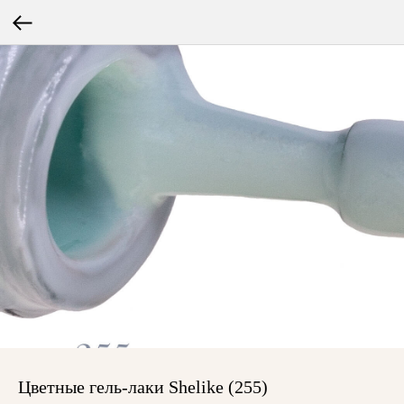
Цветные гель-лаки Shelike (255)