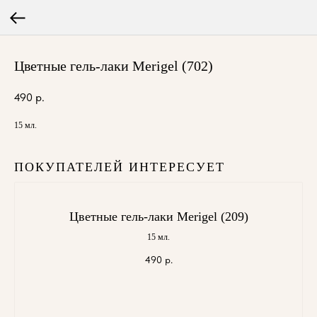
Цветные гель-лаки Merigel (702)
490
р.
15 мл.
ПОКУПАТЕЛЕЙ ИНТЕРЕСУЕТ
Цветные гель-лаки Merigel (209)
15 мл.
490
р.