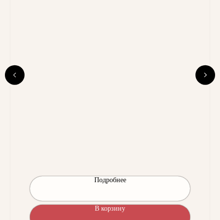
Подробнее
В корзину