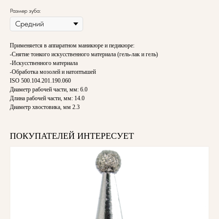
Размер зуба:
Применяется в аппаратном маникюре и педикюре:
-Снятие тонкого искусственного материала (гель-лак и гель)
-Искусственного материала
-Обработка мозолей и натоптышей
ISO 500.104.201.190.060
Диаметр рабочей части, мм: 6.0
Длина рабочей части, мм: 14.0
Диаметр хвостовика, мм 2.3
ПОКУПАТЕЛЕЙ ИНТЕРЕСУЕТ