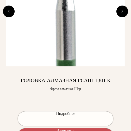
ГОЛОВКА АЛМАЗНАЯ ГСАШ-1,8П-К
Фреза алмазная Шар
Подробнее
В корзину