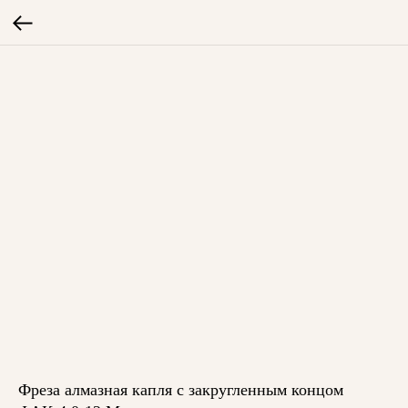
Фреза алмазная капля с закругленным концом