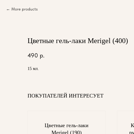
More products
Цветные гель-лаки Merigel (400)
490
р.
15 мл.
ПОКУПАТЕЛЕЙ ИНТЕРЕСУЕТ
Цветные гель-лаки
К
Merigel (190)
ру