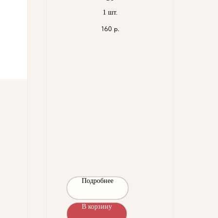
1 шт.
160
р.
Подробнее
В корзину