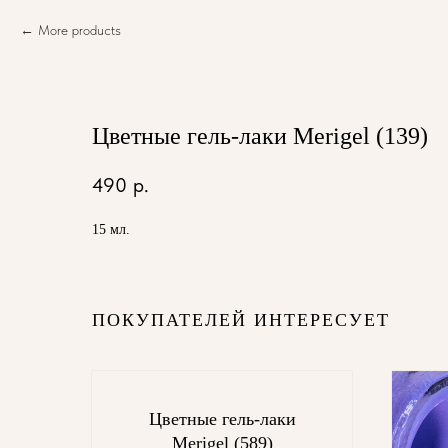
More products
Цветные гель-лаки Merigel (139)
490
р.
15 мл.
ПОКУПАТЕЛЕЙ ИНТЕРЕСУЕТ
Цветные гель-лаки
Merigel (589)