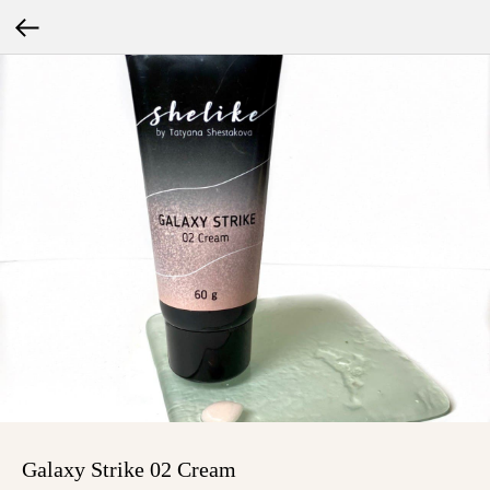
Galaxy Strike 02 Cream