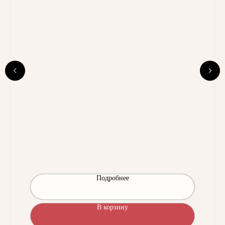
Подробнее
В корзину