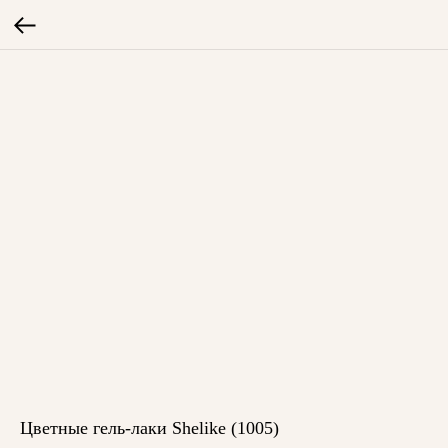
Цветные гель-лаки Shelike (1005)