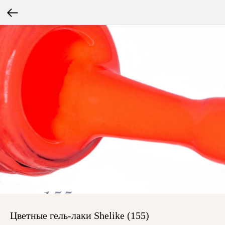
Цветные гель-лаки Shelike (155)