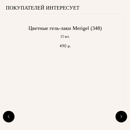
ПОКУПАТЕЛЕЙ ИНТЕРЕСУЕТ
Цветные гель-лаки Merigel (348)
15 мл.
490
р.