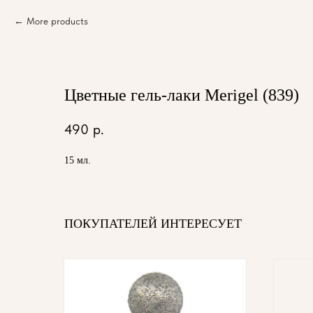
More products
Цветные гель-лаки Merigel (839)
490
р.
15 мл.
ПОКУПАТЕЛЕЙ ИНТЕРЕСУЕТ