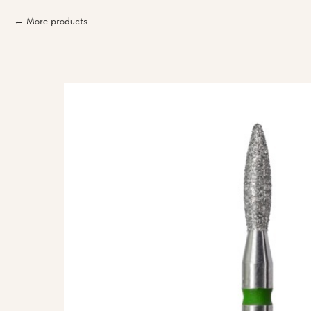
More products