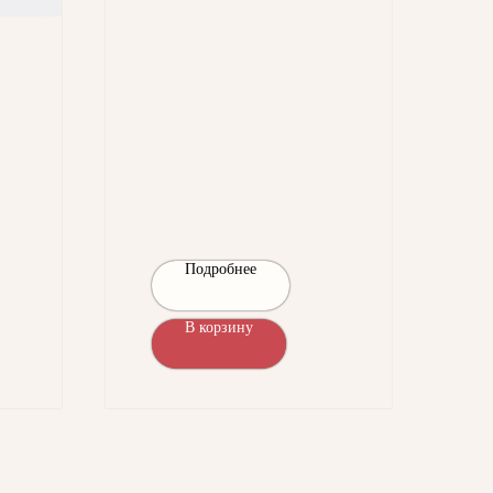
Подробнее
В корзину