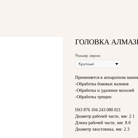
ГОЛОВКА АЛМАЗН
Размер зерна:
Применяется в аппаратном мани
-Обработка боковых валиков
-Обработка и удаление мозолей
-Обработка трещин
ISO 876.104.243.080.021
Диаметр рабочей части, мм: 2.1
Длина рабочей части, мм: 8.0
Диаметр хвостовика, мм: 2.3