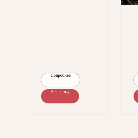
Подробнее
В корзину