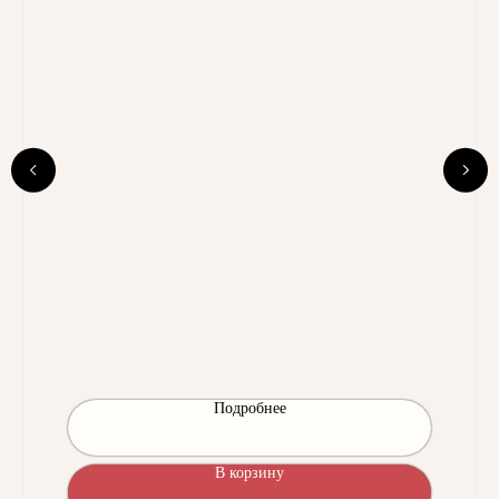
Подробнее
В корзину