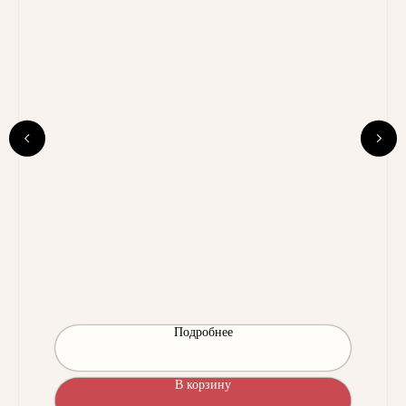
Подробнее
В корзину