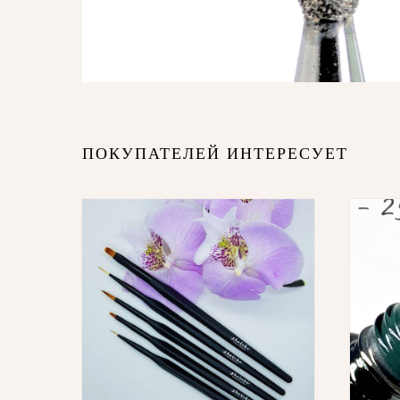
ПОКУПАТЕЛЕЙ ИНТЕРЕСУЕТ