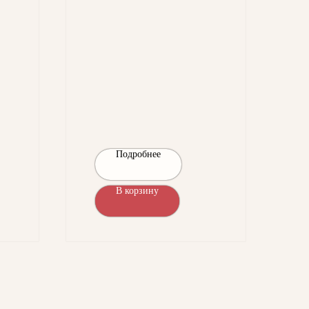
Подробнее
В корзину