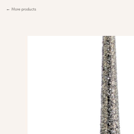
More products