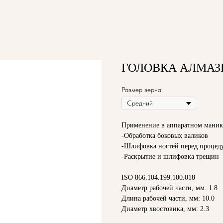
ГОЛОВКА АЛМАЗН
Размер зерна:
Применение в аппаратном маник
-Обработка боковых валиков
-Шлифовка ногтей перед процед
-Раскрытие и шлифовка трещин
ISO 866.104.199.100.018
Диаметр рабочей части, мм: 1.8
Длина рабочей части, мм: 10.0
Диаметр хвостовика, мм: 2.3