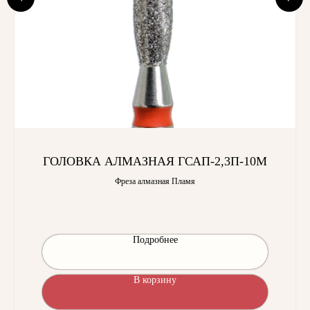
ГОЛОВКА АЛМАЗНАЯ ГСАП-2,3П-10М
Фреза алмазная Пламя
Подробнее
В корзину