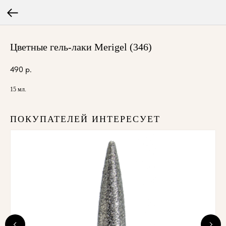
Цветные гель-лаки Merigel (346)
490
р.
15 мл.
ПОКУПАТЕЛЕЙ ИНТЕРЕСУЕТ