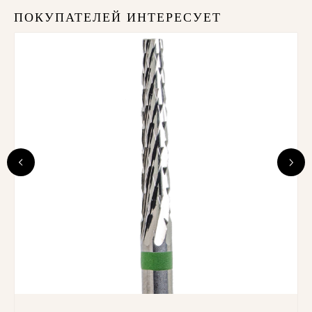
ПОКУПАТЕЛЕЙ ИНТЕРЕСУЕТ