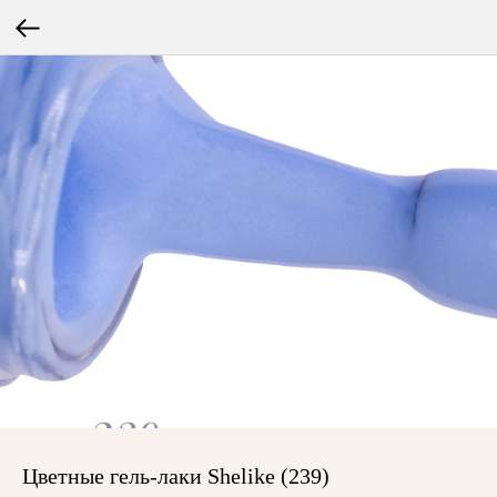
Цветные гель-лаки Shelike (239)