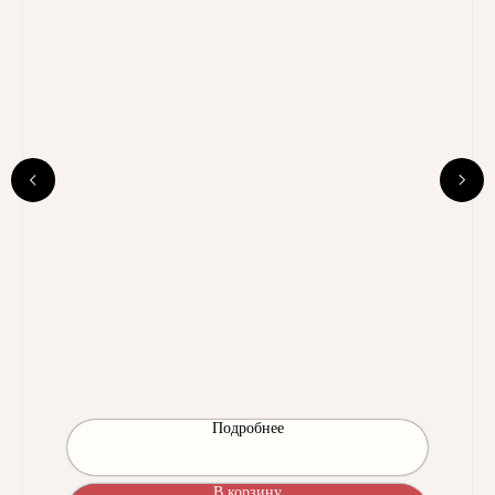
Подробнее
В корзину