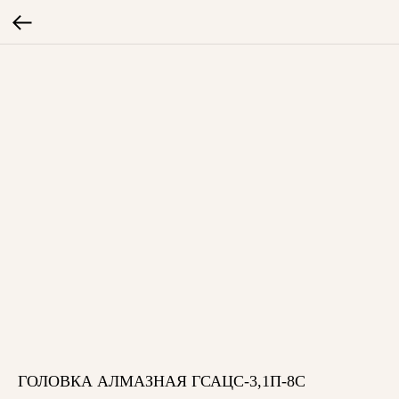
ГОЛОВКА АЛМАЗНАЯ ГСАЦС-3,1П-8С