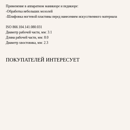
Применение в аппаратном маникюре и педикюре:
-Обработка небольших мозолей
-Шлифовка ногтевой пластины перед нанесением искусственного материала
ISO 866.104.141.080.031
Диаметр рабочей части, мм: 3.1
Длина рабочей части, мм: 8.0
Диаметр хвостовика, мм: 2.3
ПОКУПАТЕЛЕЙ ИНТЕРЕСУЕТ