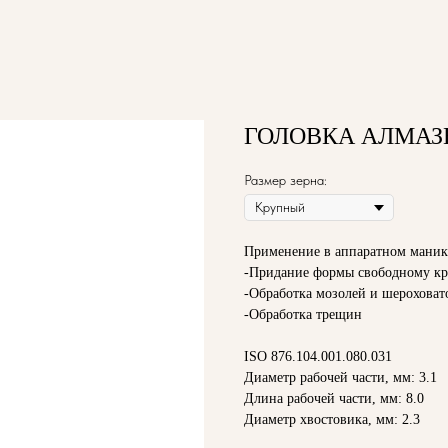
ГОЛОВКА АЛМАЗН
Размер зерна:
Применение в аппаратном маник
-Придание формы свободному кр
-Обработка мозолей и шероховат
-Обработка трещин
ISO 876.104.001.080.031
Диаметр рабочей части, мм: 3.1
Длина рабочей части, мм: 8.0
Диаметр хвостовика, мм: 2.3