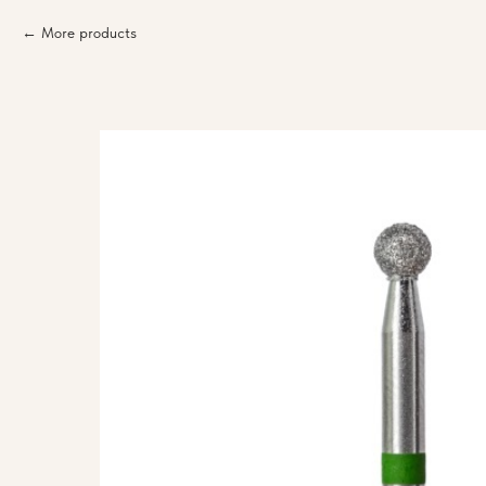
More products