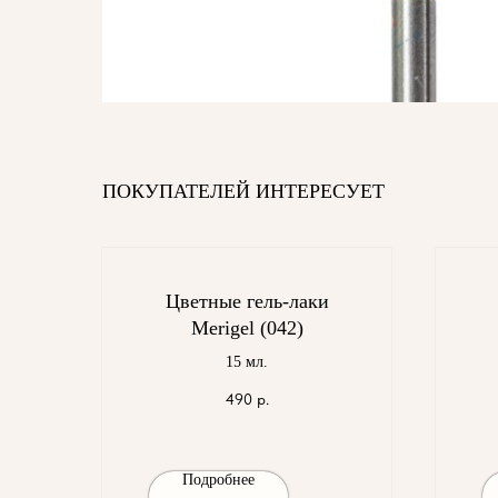
ПОКУПАТЕЛЕЙ ИНТЕРЕСУЕТ
Цветные гель-лаки
Merigel (042)
15 мл.
490
р.
Подробнее