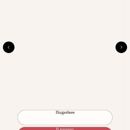
Подробнее
В корзину