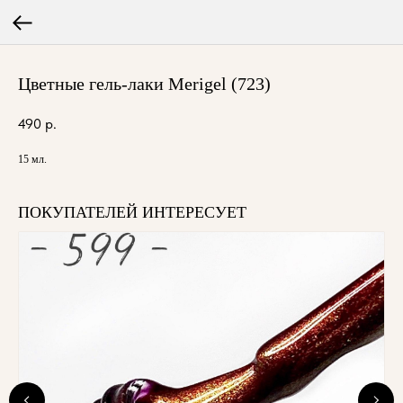
Цветные гель-лаки Merigel (723)
490
р.
15 мл.
ПОКУПАТЕЛЕЙ ИНТЕРЕСУЕТ