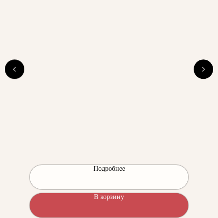
Подробнее
В корзину