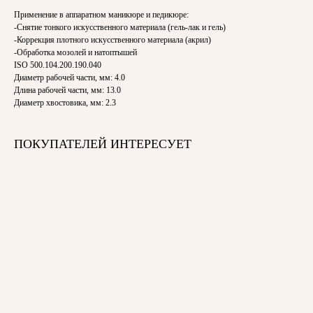
Применение в аппаратном маникюре и педикюре:
-Снятие тонкого искусственного материала (гель-лак и гель)
-Коррекция плотного искусственного материала (акрил)
-Обработка мозолей и натоптышей
ISO 500.104.200.190.040
Диаметр рабочей части, мм: 4.0
Длина рабочей части, мм: 13.0
Диаметр хвостовика, мм: 2.3
ПОКУПАТЕЛЕЙ ИНТЕРЕСУЕТ