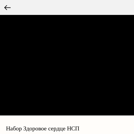
Набор Здоровое сердце НСП