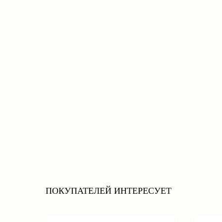
ПОКУПАТЕЛЕЙ ИНТЕРЕСУЕТ