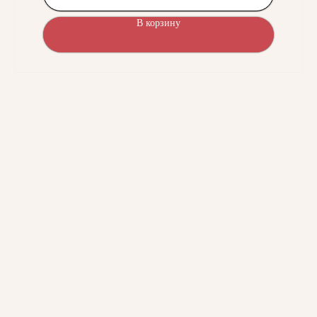
В корзину