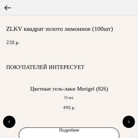
ZLKV квадрат золото лимонное (100шт)
230
р.
ПОКУПАТЕЛЕЙ ИНТЕРЕСУЕТ
Цветные гель-лаки Merigel (826)
15 мл.
490
р.
Подробнее