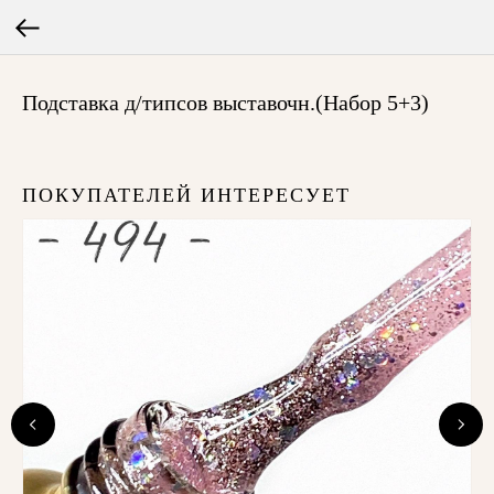
Подставка д/типсов выставочн.(Набор 5+3)
ПОКУПАТЕЛЕЙ ИНТЕРЕСУЕТ