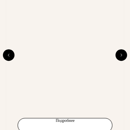
Подробнее