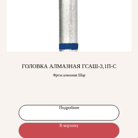
ГОЛОВКА АЛМАЗНАЯ ГСАШ-3,1П-С
Фреза алмазная Шар
Подробнее
В корзину