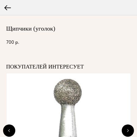
Щипчики (уголок)
700
р.
ПОКУПАТЕЛЕЙ ИНТЕРЕСУЕТ