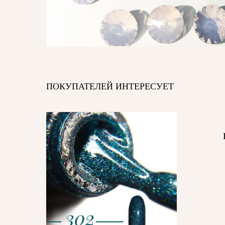
ПОКУПАТЕЛЕЙ ИНТЕРЕСУЕТ