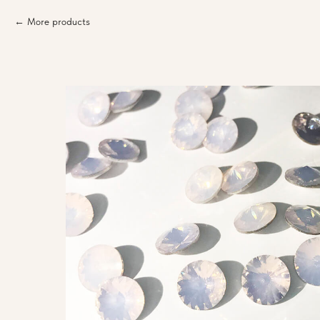
More products